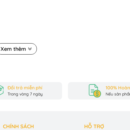
Xem thêm
Đổi trả miễn phí
100% Hoàn 
Trong vòng 7 ngày
Nếu sản phẩm
CHÍNH SÁCH
HỖ TRỢ