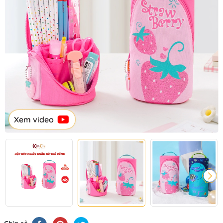
Xem video