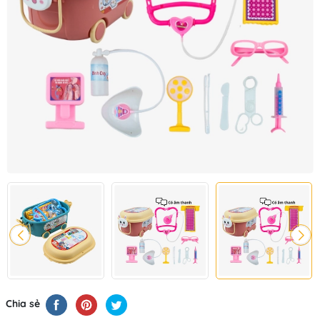
Chia sẻ