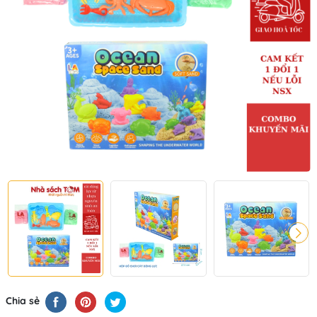
Chia sẻ