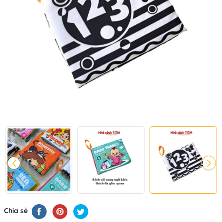
Chia sẻ