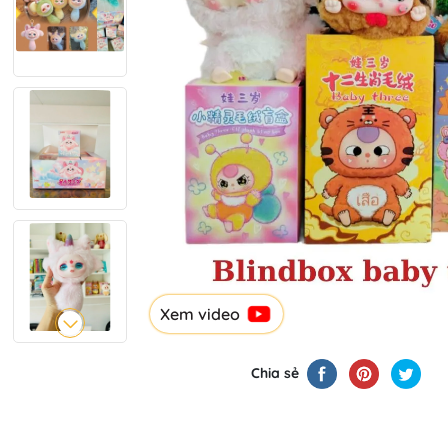
Xem video
Chia sẻ