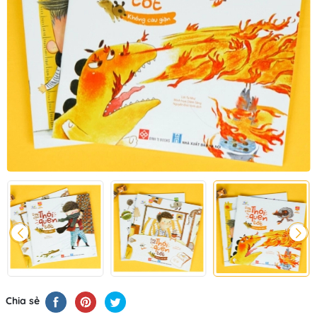
Chia sẻ